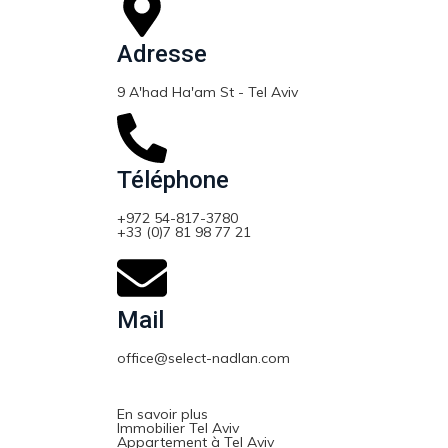
Adresse
9 A'had Ha'am St - Tel Aviv
Téléphone
+972 54-817-3780
+33 (0)7 81 98 77 21
Mail
office@select-nadlan.com
En savoir plus
Immobilier Tel Aviv
Appartement à Tel Aviv