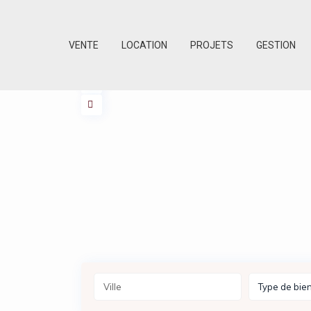
VENTE
LOCATION
PROJETS
GESTION
Type de bie