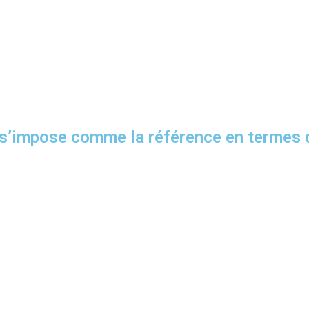
s’impose comme la référence en termes d’