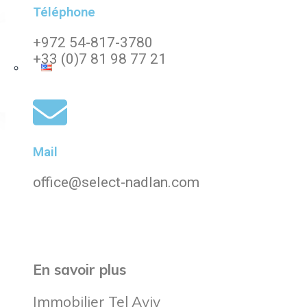
Téléphone
+972 54-817-3780
+33 (0)7 81 98 77 21
Mail
office@select-nadlan.com
En savoir plus
Immobilier Tel Aviv