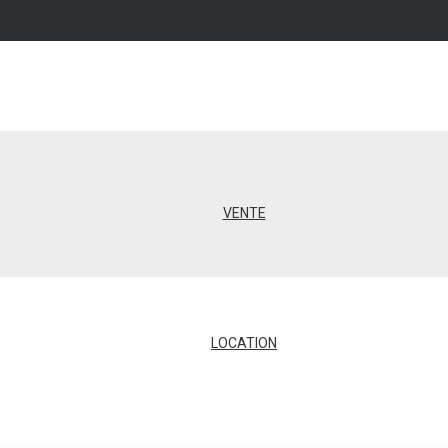
VENTE
LOCATION