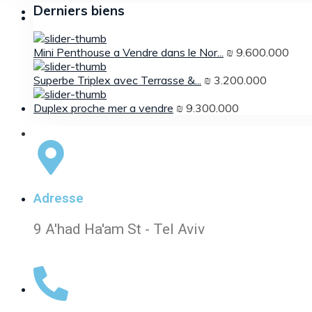
Derniers biens
Mini Penthouse a Vendre dans le Nor...
₪ 9.600.000
Superbe Triplex avec Terrasse &...
₪ 3.200.000
Duplex proche mer a vendre
₪ 9.300.000
Adresse
9 A'had Ha'am St - Tel Aviv