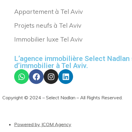
Appartement à Tel Aviv
Projets neufs à Tel Aviv
Immobilier luxe Tel Aviv
L’agence immobilière Select Nadlan 
d’immobilier à Tel Aviv.
Copyright © 2024 – Select Nadlan – All Rights Reserved.
Powered by JCOM Agency