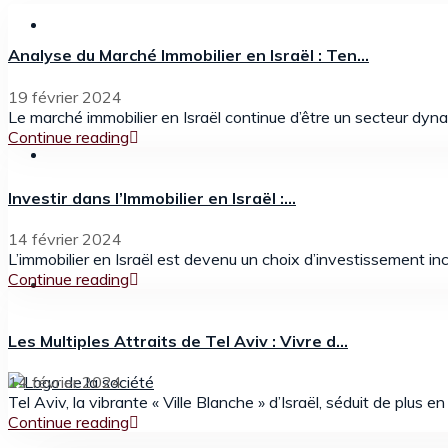
Analyse du Marché Immobilier en Israël : Ten...
19 février 2024
Le marché immobilier en Israël continue d’être un secteur dynam
Continue reading
Investir dans l’Immobilier en Israël :...
14 février 2024
L’immobilier en Israël est devenu un choix d’investissement in
Continue reading
Les Multiples Attraits de Tel Aviv : Vivre d...
14 février 2024
Tel Aviv, la vibrante « Ville Blanche » d’Israël, séduit de plus
Continue reading