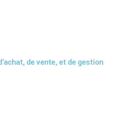
achat, de vente, et de gestion