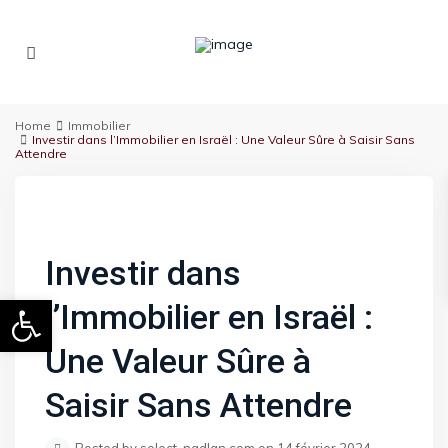
Home
Immobilier
Investir dans l’Immobilier en Israël : Une Valeur Sûre à Saisir Sans
Attendre
Investir dans
Ouvrir la barre d’outils
l’Immobilier en Israël :
Une Valeur Sûre à
Saisir Sans Attendre