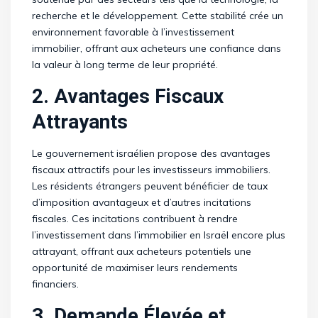
recherche et le développement. Cette stabilité crée un
environnement favorable à l’investissement
immobilier, offrant aux acheteurs une confiance dans
la valeur à long terme de leur propriété.
2. Avantages Fiscaux
Attrayants
Le gouvernement israélien propose des avantages
fiscaux attractifs pour les investisseurs immobiliers.
Les résidents étrangers peuvent bénéficier de taux
d’imposition avantageux et d’autres incitations
fiscales. Ces incitations contribuent à rendre
l’investissement dans l’immobilier en Israël encore plus
attrayant, offrant aux acheteurs potentiels une
opportunité de maximiser leurs rendements
financiers.
3. Demande Élevée et