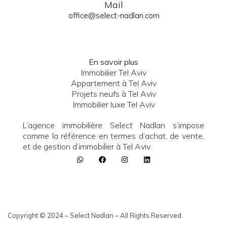
Mail
office@select-nadlan.com
En savoir plus
Immobilier Tel Aviv
Appartement à Tel Aviv
Projets neufs à Tel Aviv
Immobilier luxe Tel Aviv
L’agence immobilière Select Nadlan s’impose
comme la référence en termes d’achat, de vente,
et de gestion d’immobilier à Tel Aviv.
Copyright © 2024 – Select Nadlan – All Rights Reserved.