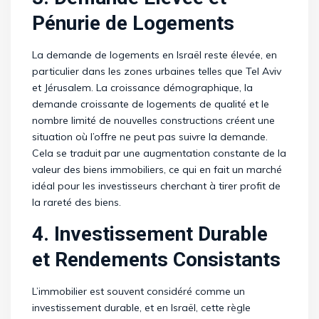
Pénurie de Logements
La demande de logements en Israël reste élevée, en
particulier dans les zones urbaines telles que Tel Aviv
et Jérusalem. La croissance démographique, la
demande croissante de logements de qualité et le
nombre limité de nouvelles constructions créent une
situation où l’offre ne peut pas suivre la demande.
Cela se traduit par une augmentation constante de la
valeur des biens immobiliers, ce qui en fait un marché
idéal pour les investisseurs cherchant à tirer profit de
la rareté des biens.
4. Investissement Durable
et Rendements Consistants
L’immobilier est souvent considéré comme un
investissement durable, et en Israël, cette règle