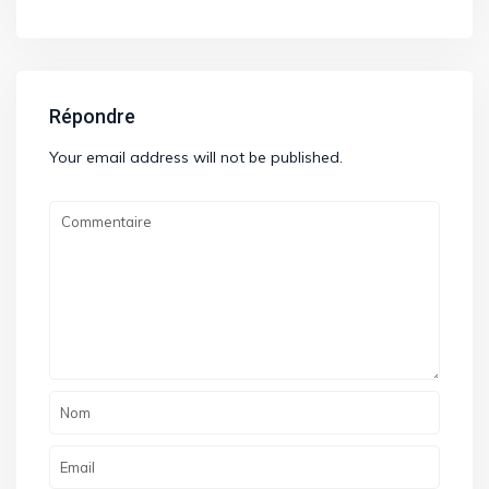
Répondre
Your email address will not be published.