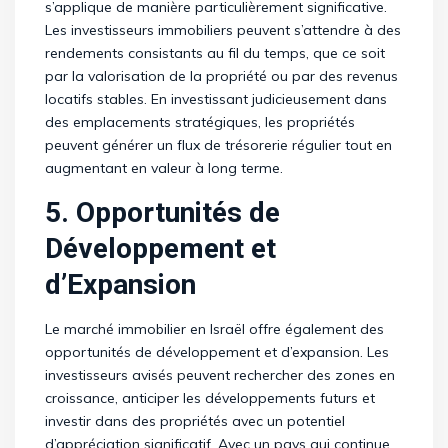
s’applique de manière particulièrement significative.
Les investisseurs immobiliers peuvent s’attendre à des
rendements consistants au fil du temps, que ce soit
par la valorisation de la propriété ou par des revenus
locatifs stables. En investissant judicieusement dans
des emplacements stratégiques, les propriétés
peuvent générer un flux de trésorerie régulier tout en
augmentant en valeur à long terme.
5. Opportunités de
Développement et
d’Expansion
Le marché immobilier en Israël offre également des
opportunités de développement et d’expansion. Les
investisseurs avisés peuvent rechercher des zones en
croissance, anticiper les développements futurs et
investir dans des propriétés avec un potentiel
d’appréciation significatif. Avec un pays qui continue