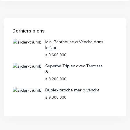
Derniers biens
Mini Penthouse a Vendre dans
le Nor...
₪ 9.600.000
Superbe Triplex avec Terrasse
&...
₪ 3.200.000
Duplex proche mer a vendre
₪ 9.300.000