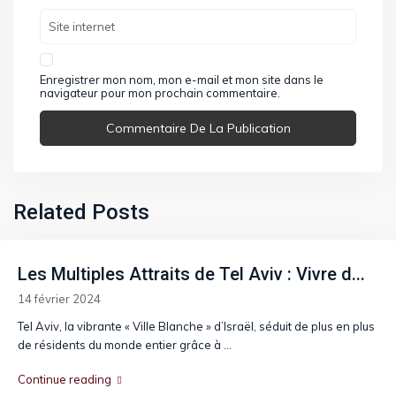
Enregistrer mon nom, mon e-mail et mon site dans le
navigateur pour mon prochain commentaire.
Related Posts
Les Multiples Attraits de Tel Aviv : Vivre d...
14 février 2024
Tel Aviv, la vibrante « Ville Blanche » d’Israël, séduit de plus en plus
de résidents du monde entier grâce à
...
Continue reading