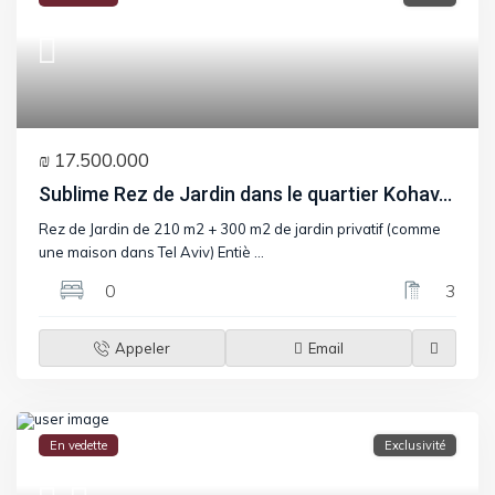
₪ 17.500.000
Sublime Rez de Jardin dans le quartier Kohav...
Rez de Jardin de 210 m2 + 300 m2 de jardin privatif (comme
une maison dans Tel Aviv) Entiè
...
0
3
Appeler
Email
En vedette
Exclusivité