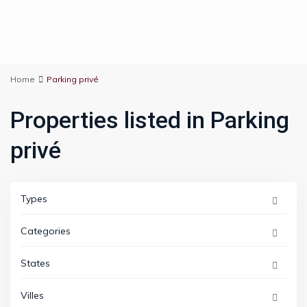
Home
Parking privé
Properties listed in Parking
privé
Types
Categories
States
Villes