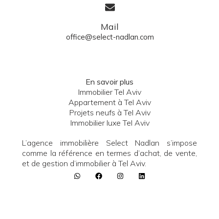
Mail
office@select-nadlan.com
En savoir plus
Immobilier Tel Aviv
Appartement à Tel Aviv
Projets neufs à Tel Aviv
Immobilier luxe Tel Aviv
L’agence immobilière Select Nadlan s’impose
comme la référence en termes d’achat, de vente,
et de gestion d’immobilier à Tel Aviv.