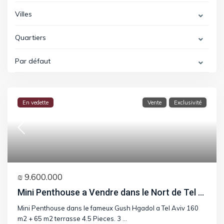
Villes
Quartiers
Par défaut
En vedette
Vente
Exclusivité
₪ 9.600.000
Mini Penthouse a Vendre dans le Nort de Tel ...
Mini Penthouse dans le fameux Gush Hgadol a Tel Aviv 160
m2 + 65 m2 terrasse 4.5 Pieces. 3
...