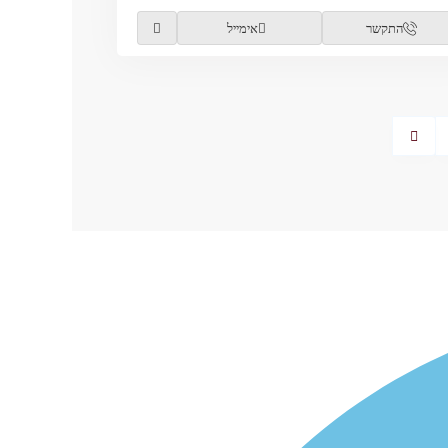
התקשר
אימייל