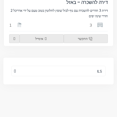
דירה להשכרה – באזל
דירת 3 חדרים להשכרה עם נוף לבזל שופץ לחלוטין בטוב טעם על ידי אדריכל 2
חדרי שינה יפים
1
3
התקשר
אימייל
ILS