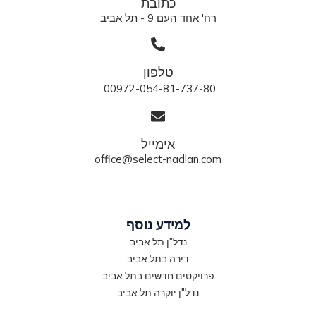
כתובת
רח' אחד העם 9 - תל אביב
טלפון
00972-054-81-737-80
אימייל
office@select-nadlan.com
למידע נוסף
נדל"ן תל אביב
דירה בתל אביב
פרויקטים חדשים בתל אביב
נדל"ן יוקרה תל אביב