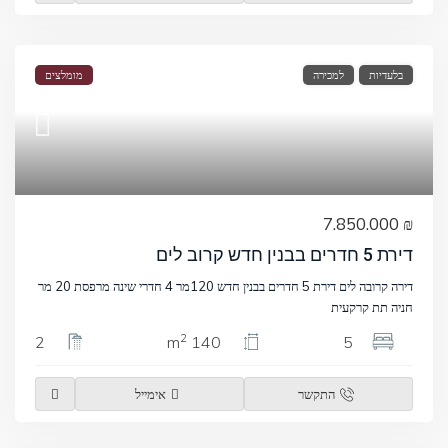
בלעדיות
למכירה
מומלצים
₪ 7.850.000
דירת 5 חדרים בבנין חדש קרוב לים
דירה קרובה לים דירת 5 חדרים בבנין חדש 120מר 4 חדרי שינה מרפסת 20 מר
חניה תת קרקעית
2
2
140 m
5
התקשר
אימייל