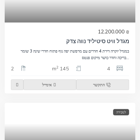
₪ 12.200.000
מגדל וויט סיטיליד נווה צדק
במגדל יוקרה דירת 4 חדרים עם מרפשת יפה נוף פתוח חדרי שינה 3 שומר
...
בריכה וחדר כושר מיקום פנטס
2
2
145 m
4
התקשר
אימייל
למכירה