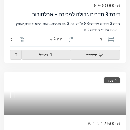
₪ 6.500.000
דירת 3 חדרים גדולה למכירה – ארלוזורוב
דירת 3 חדרים מרווחת88 מ"רקומה 3 עם מעליתנגישות (ללא שלבים)שופץ
...
ועוצב על ידי אדריכל2 מ
2
2
88 m
3
התקשר
אימייל
להשכרה
₪ 12.500
לחודש