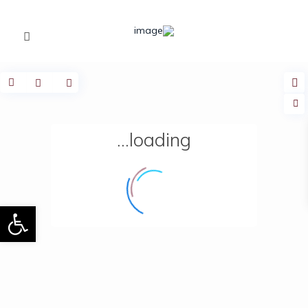
loading...
פתח 