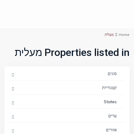
Home
מעלית
Properties listed in מעלית
סוגים
קטגוריות
States
ערים
אזורים