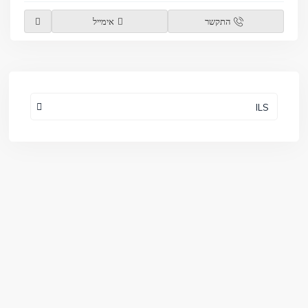
התקשר
אימייל
ILS