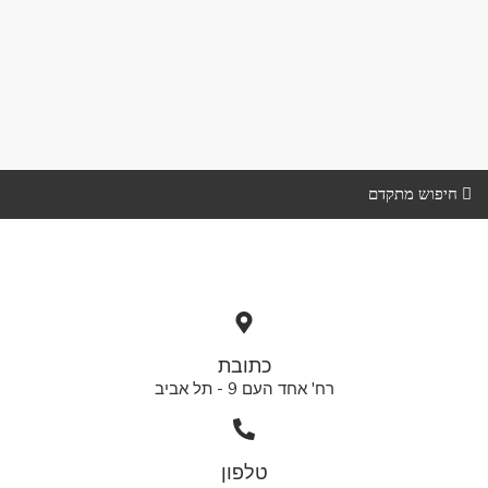
חיפוש מתקדם
כתובת
רח' אחד העם 9 - תל אביב
טלפון