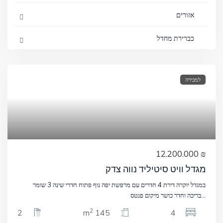
אזורים
כברירת מחדל
למכירה
₪ 12.200.000
מגדל וויט סיטיליד נווה צדק
במגדל יוקרה דירת 4 חדרים עם מרפשת יפה נוף פתוח חדרי שינה 3 שומר
...
בריכה וחדר כושר מיקום פנטס
2
2
145 m
4