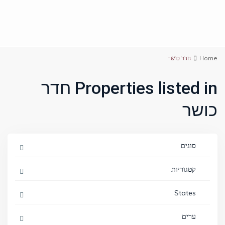
Home
חדר כושר
Properties listed in חדר
כושר
סוגים
קטגוריות
States
ערים