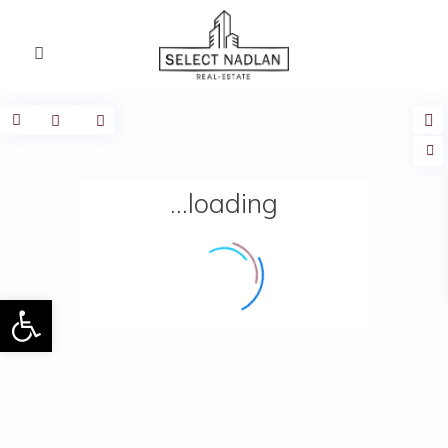
loading...
פתח 