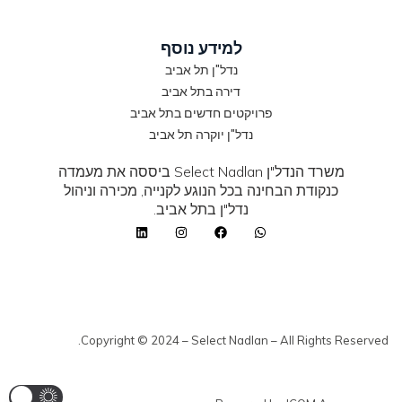
למידע נוסף
נדל"ן תל אביב
דירה בתל אביב
פרויקטים חדשים בתל אביב
נדל"ן יוקרה תל אביב
משרד הנדל"ן Select Nadlan ביססה את מעמדה
כנקודת הבחינה בכל הנוגע לקנייה, מכירה וניהול
נדל"ן בתל אביב.
Copyright © 2024 – Select Nadlan – All Rights Reserved.