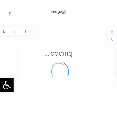
loading...
פתח 