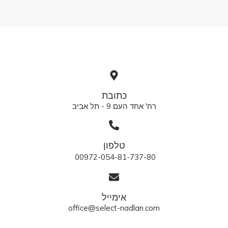
כתובת
רח' אחד העם 9 - תל אביב
טלפון
00972-054-81-737-80
אימייל
office@select-nadlan.com